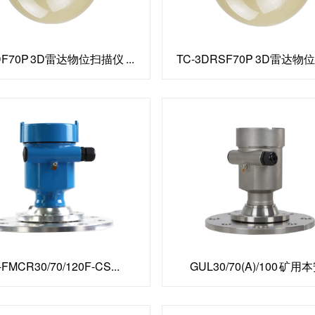
DF70P 3D雷达物位扫描仪 ...
TC-3DRSF70P 3D雷达物位
-FMCR30/70/120F-CS...
GUL30/70(A)/100 矿用本安