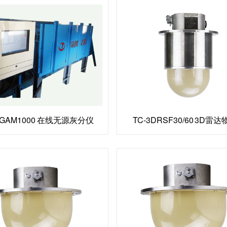
NGAM1000 在线无源灰分仪
TC-3DRSF30/60 3D雷达物