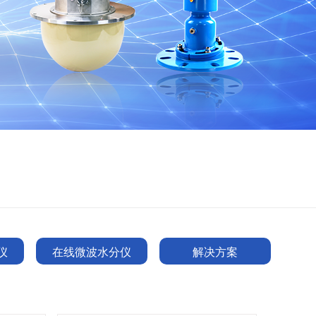
仪
在线微波水分仪
解决方案