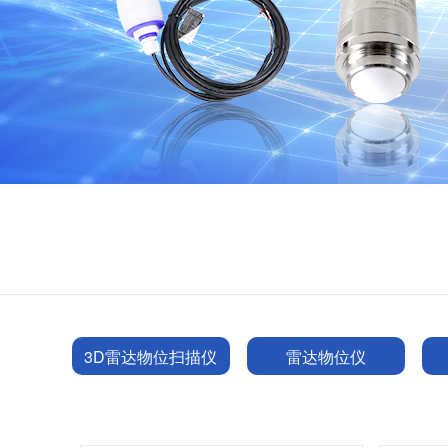
3D雷达物位扫描仪
雷达物位仪