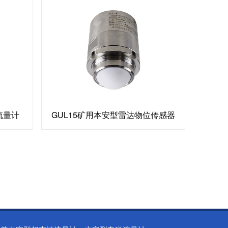
型流量计
GUL15矿用本安型雷达物位传感器