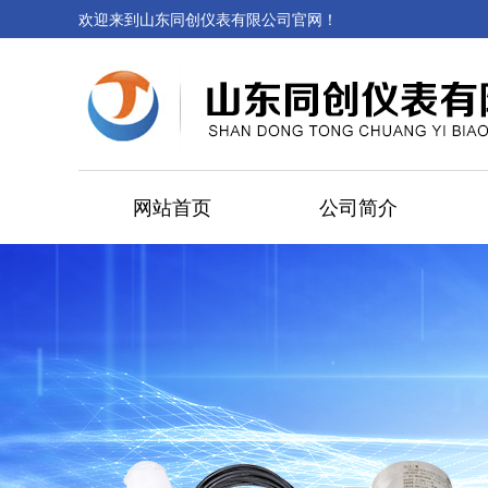
欢迎来到山东同创仪表有限公司官网！
网站首页
公司简介