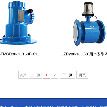
-FMCR30/70/150F-X1...
LZD280/100G矿用本安
首页
上一页
1
2
下一页
尾页