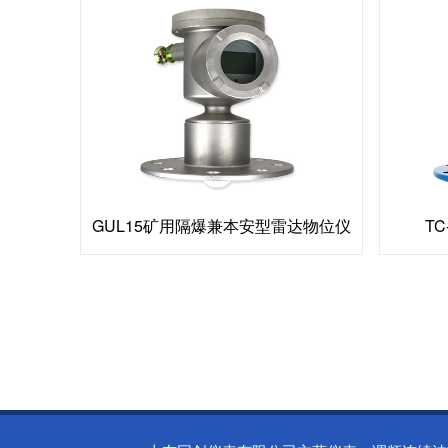
GUL15矿用隔爆兼本安型雷达物位仪
TC