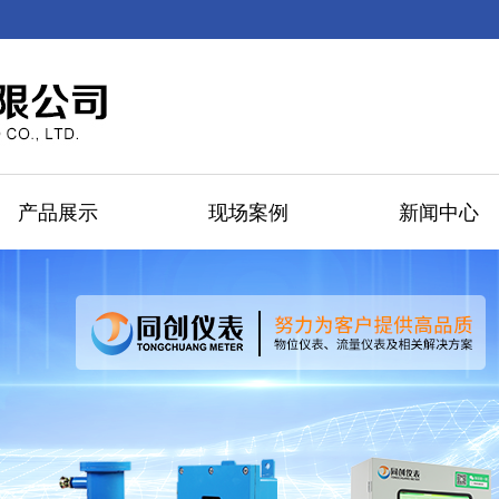
产品展示
现场案例
新闻中心