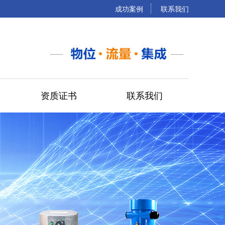
成功案例
联系我们
资质证书
联系我们